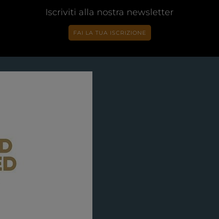
Iscriviti alla nostra newsletter
FAI LA TUA ISCRIZIONE