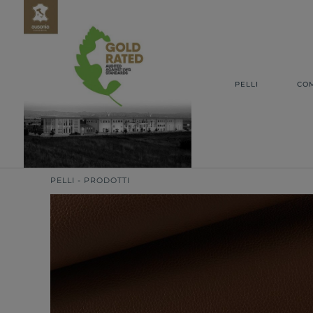
PELLI
CO
PELLI - PRODOTTI