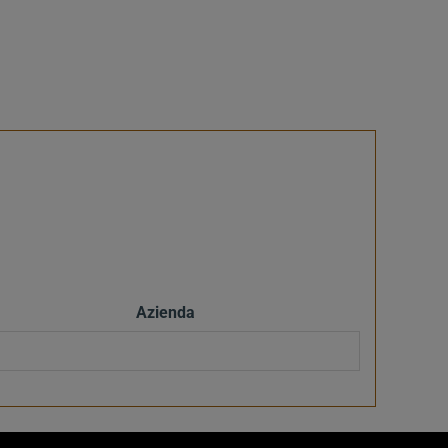
Azienda