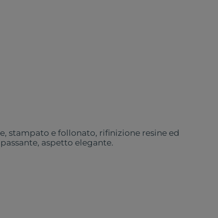
 stampato e follonato, rifinizione resine ed
a passante, aspetto elegante.