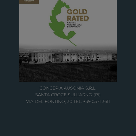
CONCERIA AUSONIA S.R.L.
SANTA CROCE SULL’ARNO (PI)
VIA DEL FONTINO, 30 TEL. +39 0571 3611