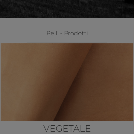
Pelli - Prodotti
VEGETALE