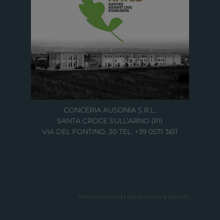
CONCERIA AUSONIA S.R.L.
SANTA CROCE SULL’ARNO (PI)
VIA DEL FONTINO, 30 TEL. +39 0571 3611
PRIVACY POLICY
|
COOKIE POLICY
|
CREDITS