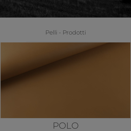
Pelli - Prodotti
POLO