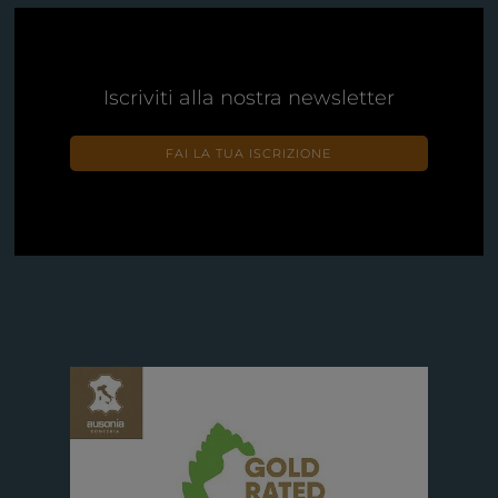
Iscriviti alla nostra newsletter
FAI LA TUA ISCRIZIONE